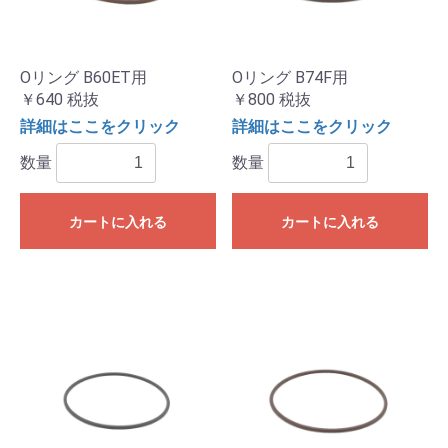
Oリング B60ET用
Oリング B74F用
￥640
税抜
￥800
税抜
詳細はここをクリック
詳細はここをクリック
数量
数量
カートに入れる
カートに入れる