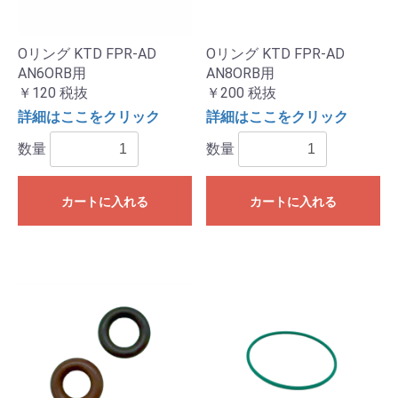
Oリング KTD FPR-AD
Oリング KTD FPR-AD
AN6ORB用
AN8ORB用
￥120
税抜
￥200
税抜
詳細はここをクリック
詳細はここをクリック
数量
数量
カートに入れる
カートに入れる