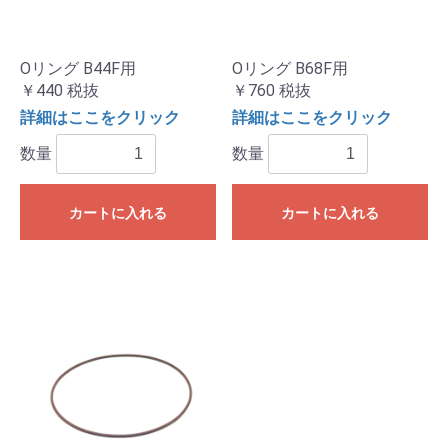
Oリング B44F用
Oリング B68F用
￥440
税抜
￥760
税抜
詳細はここをクリック
詳細はここをクリック
数量
数量
カートに入れる
カートに入れる