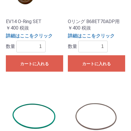
EV14 O-Ring SET
Oリング B68ET70ADP用
￥400
税抜
￥400
税抜
詳細はここをクリック
詳細はここをクリック
数量
数量
カートに入れる
カートに入れる