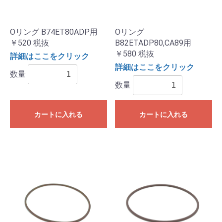
Oリング B74ET80ADP用
Oリング
￥520
税抜
B82ETADP80,CA89用
￥580
税抜
詳細はここをクリック
詳細はここをクリック
数量
数量
カートに入れる
カートに入れる