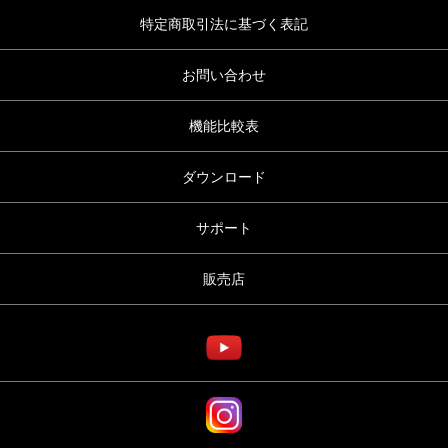
特定商取引法に基づく表記
お問い合わせ
機能比較表
ダウンロード
サポート
販売店