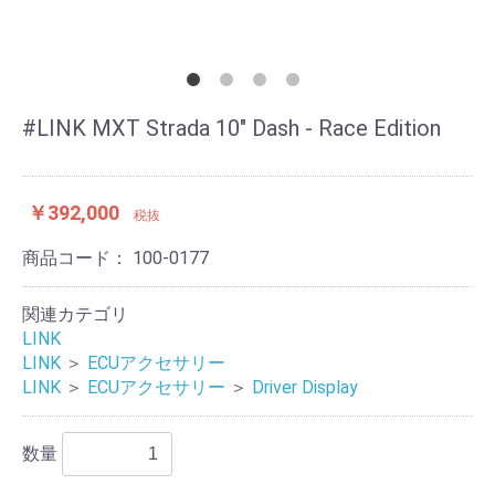
#LINK MXT Strada 10" Dash - Race Edition
￥392,000
税抜
商品コード：
100-0177
関連カテゴリ
LINK
LINK
＞
ECUアクセサリー
LINK
＞
ECUアクセサリー
＞
Driver Display
数量