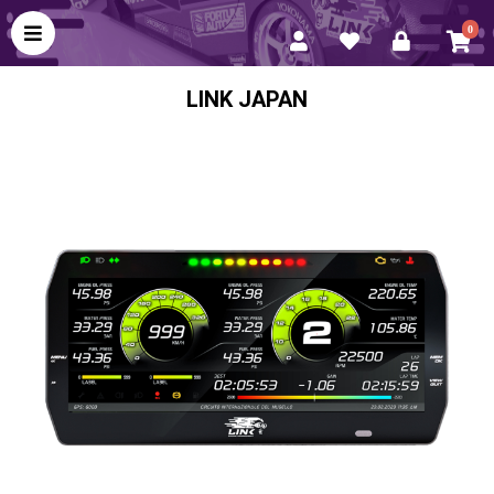
0
LINK JAPAN