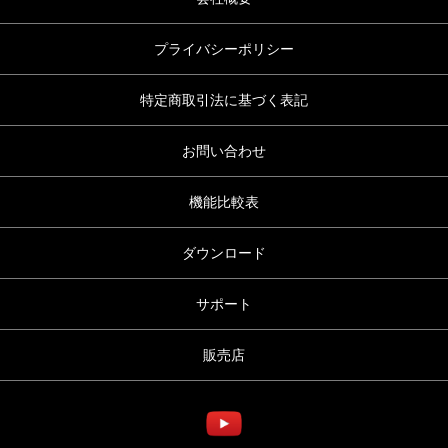
プライバシーポリシー
特定商取引法に基づく表記
お問い合わせ
機能比較表
ダウンロード
サポート
販売店