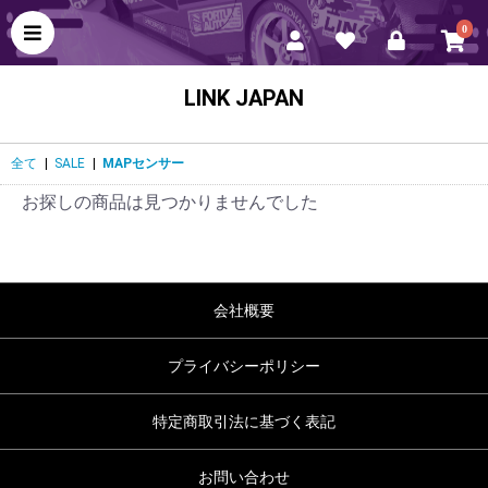
0
LINK JAPAN
全て
|
SALE
|
MAPセンサー
お探しの商品は見つかりませんでした
会社概要
プライバシーポリシー
特定商取引法に基づく表記
お問い合わせ