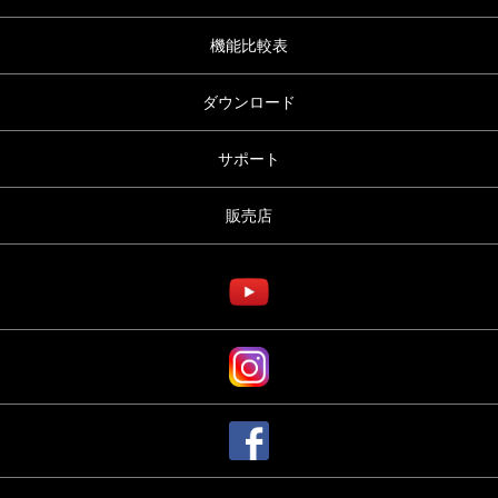
機能比較表
ダウンロード
サポート
販売店