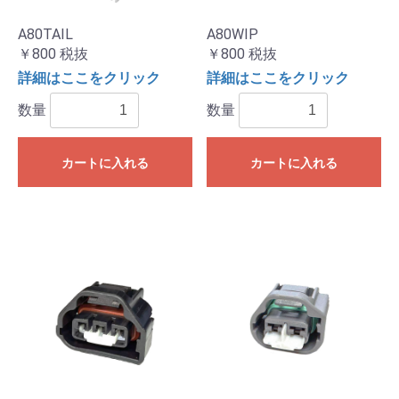
A80TAIL
A80WIP
￥800
税抜
￥800
税抜
詳細はここをクリック
詳細はここをクリック
数量
数量
カートに入れる
カートに入れる