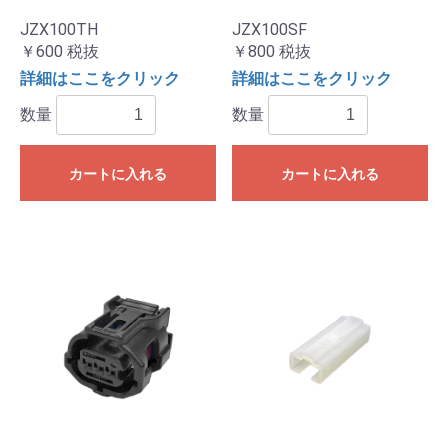
JZX100TH
JZX100SF
￥600
税抜
￥800
税抜
詳細はここをクリック
詳細はここをクリック
数量
数量
カートに入れる
カートに入れる