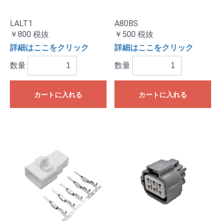
LALT1
A80BS
￥800
税抜
￥500
税抜
詳細はここをクリック
詳細はここをクリック
数量
数量
カートに入れる
カートに入れる