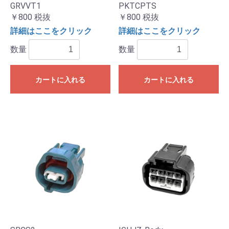
GRVVT1
PKTCPTS
￥800
税抜
￥800
税抜
詳細はここをクリック
詳細はここをクリック
数量
数量
カートに入れる
カートに入れる