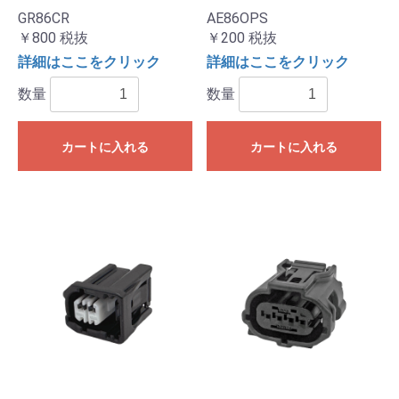
GR86CR
AE86OPS
￥800
税抜
￥200
税抜
詳細はここをクリック
詳細はここをクリック
数量
数量
カートに入れる
カートに入れる