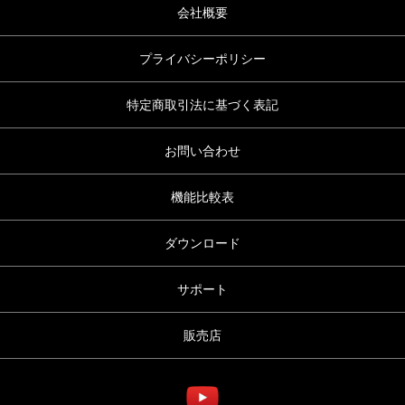
会社概要
プライバシーポリシー
特定商取引法に基づく表記
お問い合わせ
機能比較表
ダウンロード
サポート
販売店