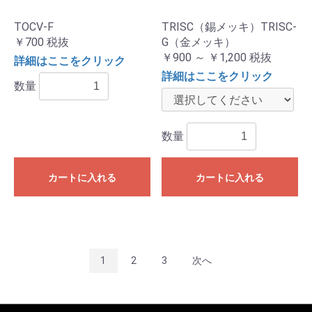
TOCV-F
TRISC（錫メッキ）TRISC-
￥700
税抜
G（金メッキ）
￥900 ～ ￥1,200
税抜
詳細はここをクリック
詳細はここをクリック
数量
数量
カートに入れる
カートに入れる
1
2
3
次へ