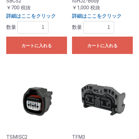
SBCS2
IGHJZ-Body
￥700
税抜
￥1,000
税抜
詳細はここをクリック
詳細はここをクリック
数量
数量
カートに入れる
カートに入れる
TSMISC2
TFM3