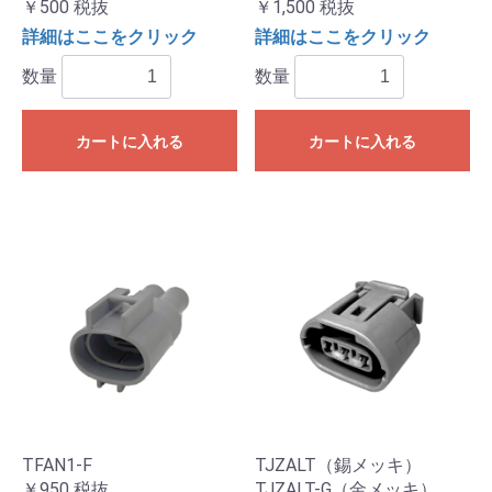
￥500
税抜
￥1,500
税抜
詳細はここをクリック
詳細はここをクリック
数量
数量
カートに入れる
カートに入れる
TFAN1-F
TJZALT（錫メッキ）
￥950
税抜
TJZALT-G（金メッキ）