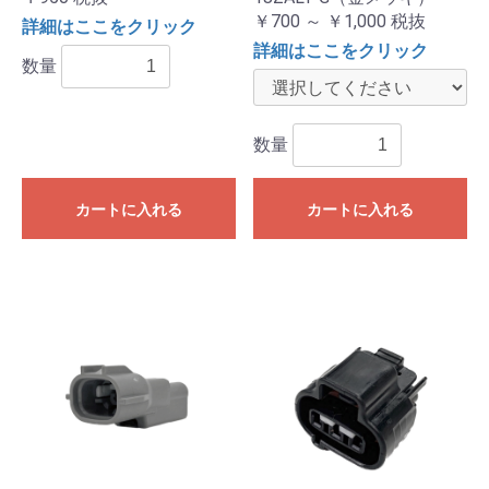
￥700 ～ ￥1,000
税抜
詳細はここをクリック
詳細はここをクリック
数量
数量
カートに入れる
カートに入れる