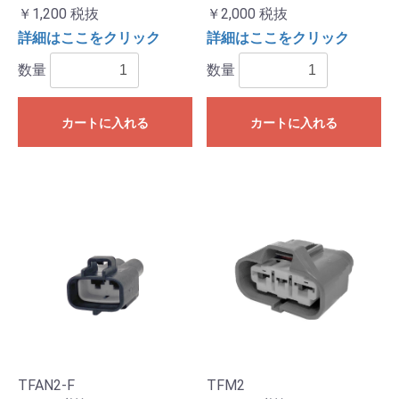
￥1,200
税抜
￥2,000
税抜
詳細はここをクリック
詳細はここをクリック
数量
数量
カートに入れる
カートに入れる
TFAN2-F
TFM2