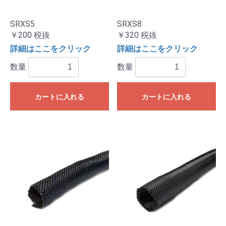
SRXS5
SRXS8
￥200
税抜
￥320
税抜
詳細はここをクリック
詳細はここをクリック
数量
数量
カートに入れる
カートに入れる