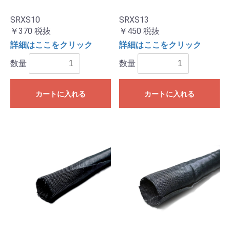
SRXS10
SRXS13
￥370
税抜
￥450
税抜
詳細はここをクリック
詳細はここをクリック
数量
数量
カートに入れる
カートに入れる