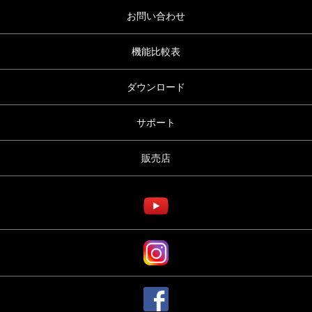
お問い合わせ
機能比較表
ダウンロード
サポート
販売店