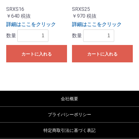
SRXS16
SRXS25
￥640
税抜
￥970
税抜
詳細はここをクリック
詳細はここをクリック
数量
数量
カートに入れる
カートに入れる
会社概要
プライバシーポリシー
特定商取引法に基づく表記