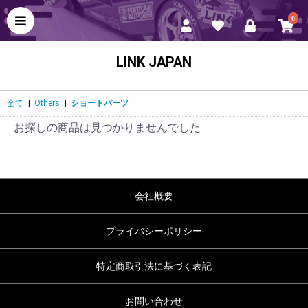
0
LINK JAPAN
全て
|
Others
|
ショートパーツ
お探しの商品は見つかりませんでした
会社概要
プライバシーポリシー
特定商取引法に基づく表記
お問い合わせ