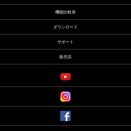
機能比較表
ダウンロード
サポート
販売店