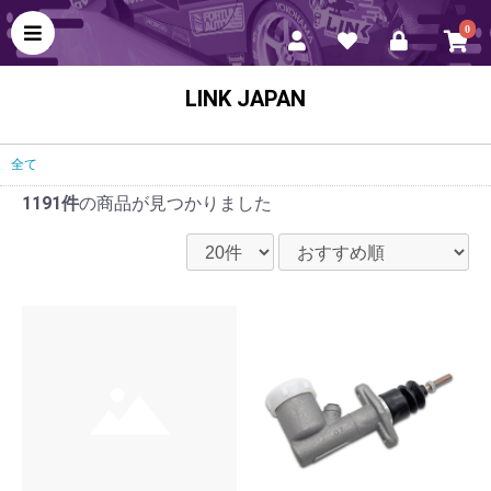
0
LINK JAPAN
全て
1191件
の商品が見つかりました