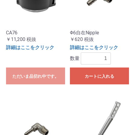
CA76
Φ6自在Nipple
￥11,200
税抜
￥620
税抜
詳細はここをクリック
詳細はここをクリック
数量
ただいま品切れ中です。
カートに入れる