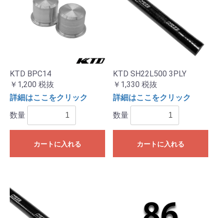
KTD BPC14
KTD SH22L500 3PLY
￥1,200
税抜
￥1,330
税抜
詳細はここをクリック
詳細はここをクリック
数量
数量
カートに入れる
カートに入れる