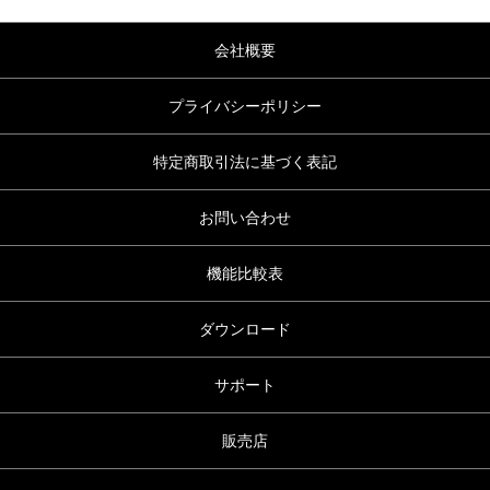
会社概要
プライバシーポリシー
特定商取引法に基づく表記
お問い合わせ
機能比較表
ダウンロード
サポート
販売店