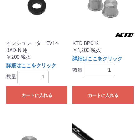
インシュレータ一EV14-
KTD BPC12
BAD-NI用
￥1,200
税抜
￥200
税抜
詳細はここをクリック
詳細はここをクリック
数量
数量
カートに入れる
カートに入れる