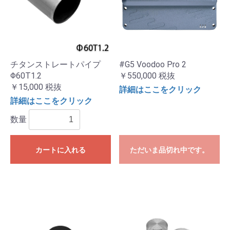
チタンストレートパイプ
#G5 Voodoo Pro 2
Φ60T1.2
￥550,000
税抜
￥15,000
税抜
詳細はここをクリック
詳細はここをクリック
数量
カートに入れる
ただいま品切れ中です。