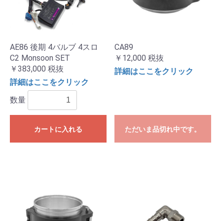
AE86 後期 4バルブ 4スロ
CA89
C2 Monsoon SET
￥12,000
税抜
￥383,000
税抜
詳細はここをクリック
詳細はここをクリック
数量
カートに入れる
ただいま品切れ中です。