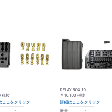
RELAY BOX 10
0
税抜
￥10,100
税抜
はここをクリック
詳細はここをクリック
数量