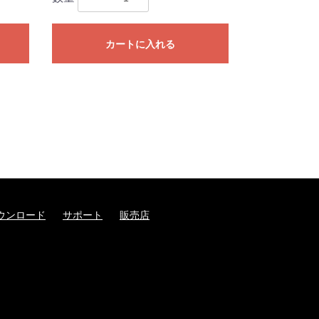
カートに入れる
ウンロード
サポート
販売店