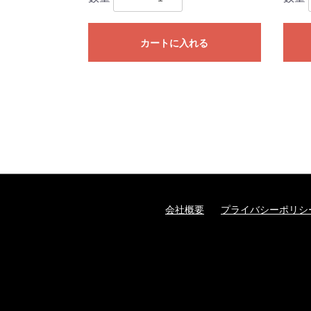
カートに入れる
会社概要
プライバシーポリシ