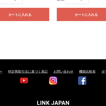
カートに入れる
カートに入れる
ー
特定商取引法に基づく表記
お問い合わせ
機能比較表
ダ
LINK JAPAN