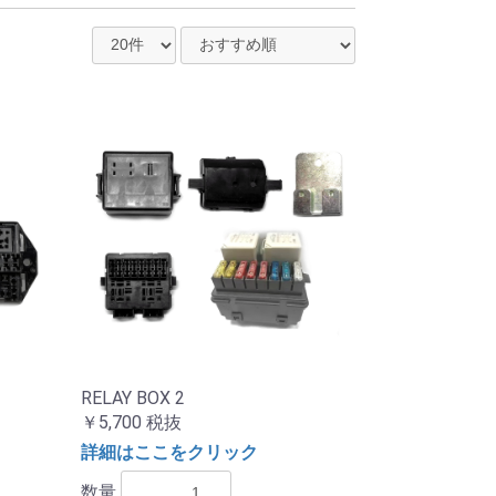
RELAY BOX 2
￥5,700
税抜
詳細はここをクリック
数量