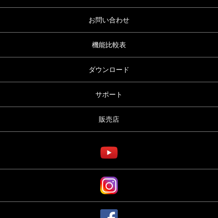
お問い合わせ
機能比較表
ダウンロード
サポート
販売店