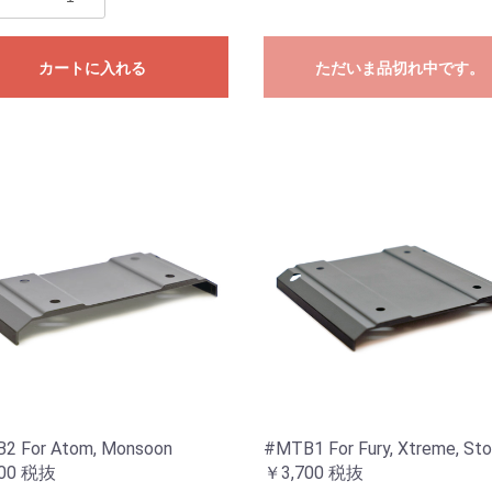
カートに入れる
ただいま品切れ中です。
2 For Atom, Monsoon
#MTB1 For Fury, Xtreme, Sto
00
税抜
￥3,700
税抜