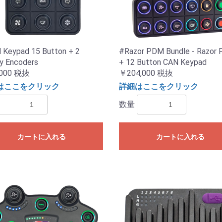
Keypad 15 Button + 2
#Razor PDM Bundle - Razor
y Encoders
+ 12 Button CAN Keypad
000
税抜
￥204,000
税抜
はここをクリック
詳細はここをクリック
数量
カートに入れる
カートに入れる