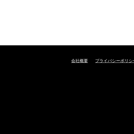
会社概要
プライバシーポリシ