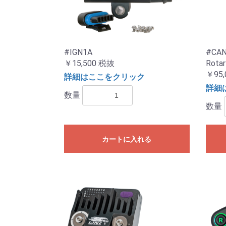
#IGN1A
#CAN 
￥15,500
税抜
Rotar
￥95,
詳細はここをクリック
詳細
数量
数量
カートに入れる