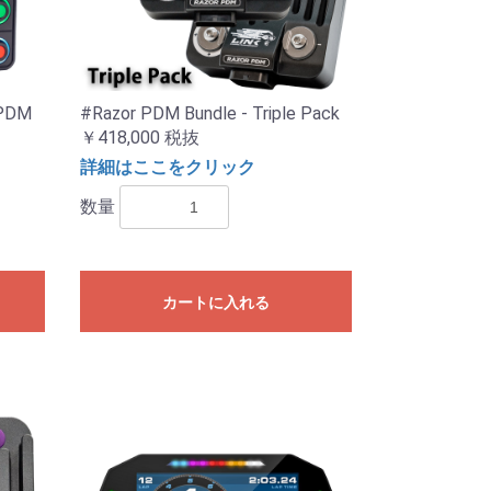
 PDM
#Razor PDM Bundle - Triple Pack
￥418,000
税抜
詳細はここをクリック
数量
カートに入れる