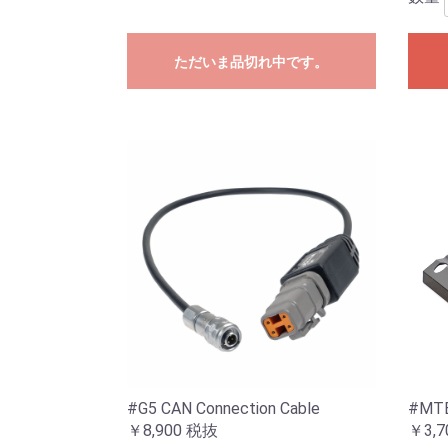
ただいま品切れ中です。
#G5 CAN Connection Cable
#MTB
￥8,900
税抜
￥3,7