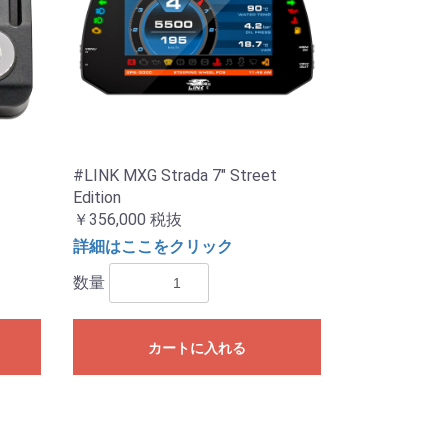
#LINK MXG Strada 7" Street
Edition
￥356,000
税抜
詳細はここをクリック
数量
カートに入れる