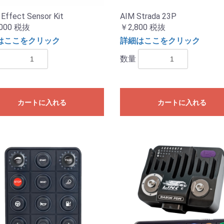
 Effect Sensor Kit
AIM Strada 23P
000
税抜
￥2,800
税抜
はここをクリック
詳細はここをクリック
数量
カートに入れる
カートに入れる