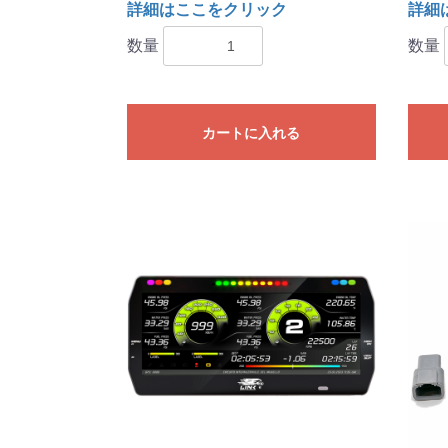
詳細はここをクリック
詳細
数量
数量
カートに入れる