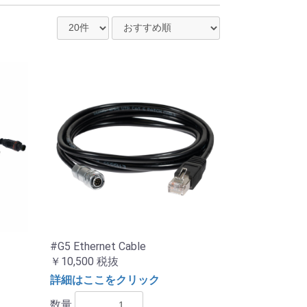
#G5 Ethernet Cable
￥10,500
税抜
詳細はここをクリック
数量