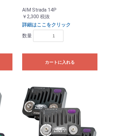
AIM Strada 14P
￥2,300
税抜
詳細はここをクリック
数量
カートに入れる