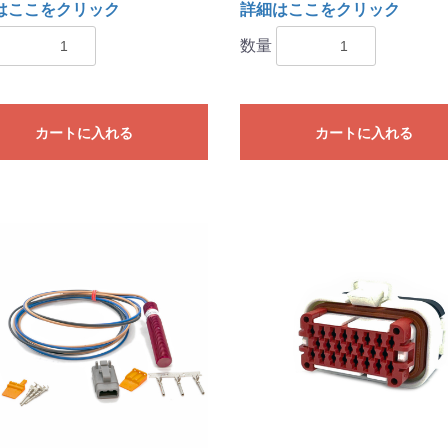
はここをクリック
詳細はここをクリック
数量
カートに入れる
カートに入れる