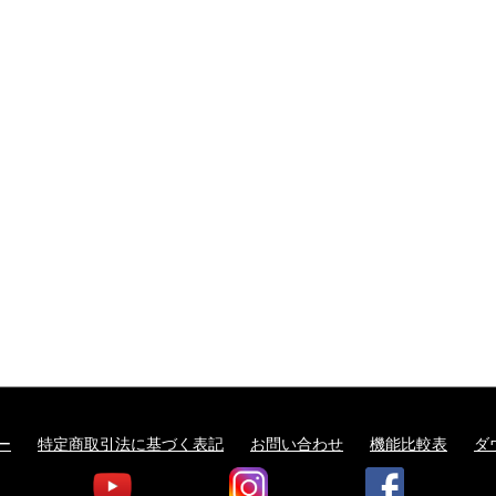
ー
特定商取引法に基づく表記
お問い合わせ
機能比較表
ダ