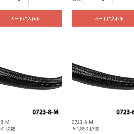
カートに入れる
カートに入れる
-8-M
0723-6-M
50
税抜
￥1,850
税抜