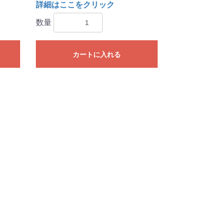
詳細はここをクリック
数量
カートに入れる