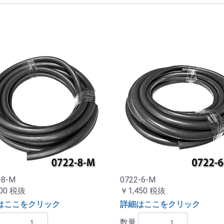
-8-M
0722-6-M
00
税抜
￥1,450
税抜
はここをクリック
詳細はここをクリック
数量