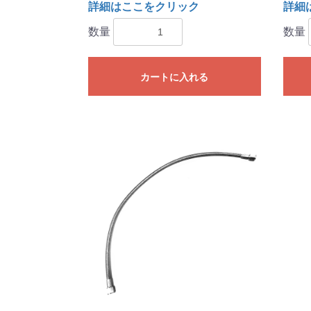
詳細はここをクリック
詳細
数量
数量
カートに入れる