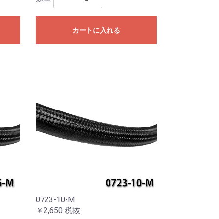
カートに入れる
0723-10-M
￥2,650
税抜