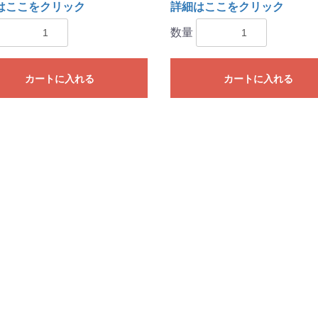
はここをクリック
詳細はここをクリック
数量
カートに入れる
カートに入れる