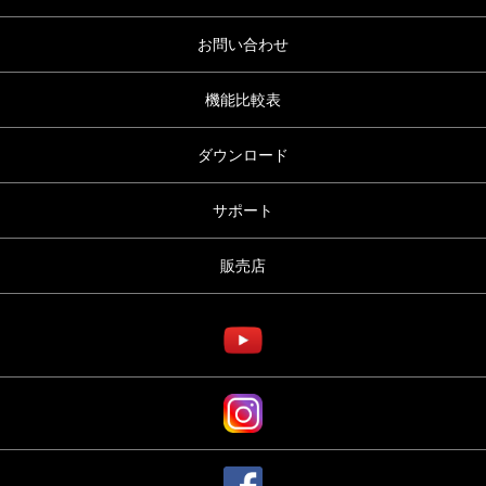
お問い合わせ
機能比較表
ダウンロード
サポート
販売店