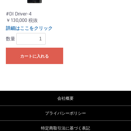
#DI Driver-4
￥130,000
税抜
詳細はここをクリック
数量
カートに入れる
会社概要
プライバシーポリシー
特定商取引法に基づく表記