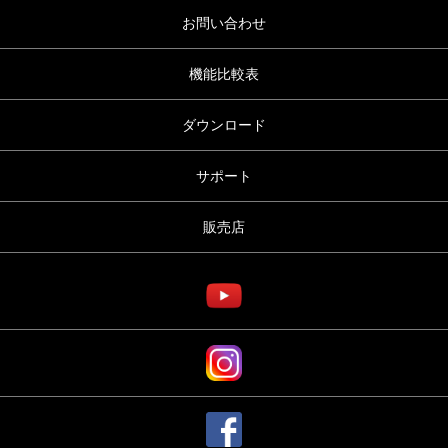
お問い合わせ
機能比較表
ダウンロード
サポート
販売店