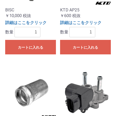
BISC
KTD AP25
￥10,000
税抜
￥600
税抜
詳細はここをクリック
詳細はここをクリック
数量
数量
カートに入れる
カートに入れる