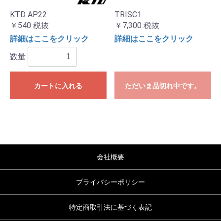
KTD AP22
TRISC1
￥540
税抜
￥7,300
税抜
詳細はここをクリック
詳細はここをクリック
数量
カートに入れる
ただいま品切れ中です。
会社概要
プライバシーポリシー
特定商取引法に基づく表記