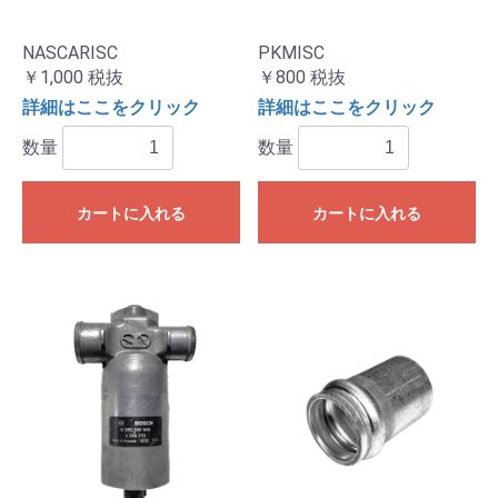
NASCARISC
PKMISC
￥1,000
税抜
￥800
税抜
詳細はここをクリック
詳細はここをクリック
数量
数量
カートに入れる
カートに入れる