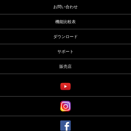
お問い合わせ
機能比較表
ダウンロード
サポート
販売店