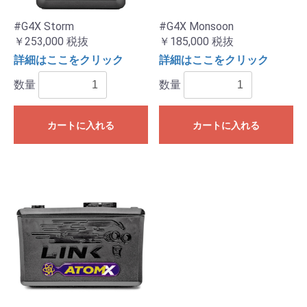
#G4X Storm
#G4X Monsoon
￥253,000
税抜
￥185,000
税抜
詳細はここをクリック
詳細はここをクリック
数量
数量
カートに入れる
カートに入れる