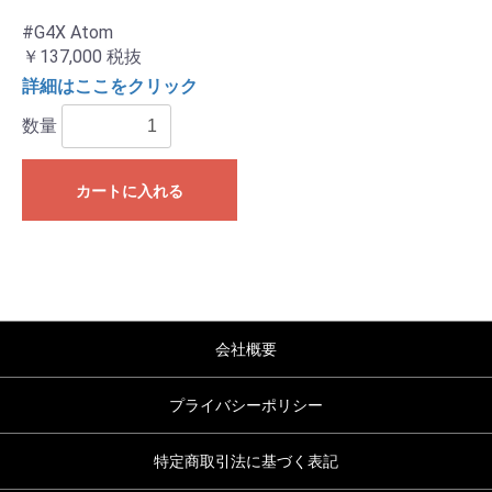
#G4X Atom
￥137,000
税抜
詳細はここをクリック
数量
カートに入れる
会社概要
プライバシーポリシー
特定商取引法に基づく表記