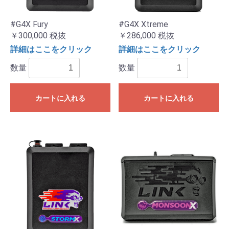
#G4X Fury
#G4X Xtreme
￥300,000
税抜
￥286,000
税抜
詳細はここをクリック
詳細はここをクリック
数量
数量
カートに入れる
カートに入れる