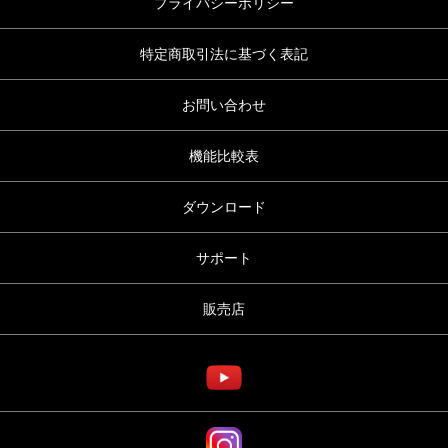
プライバシーポリシー
特定商取引法に基づく表記
お問い合わせ
機能比較表
ダウンロード
サポート
販売店