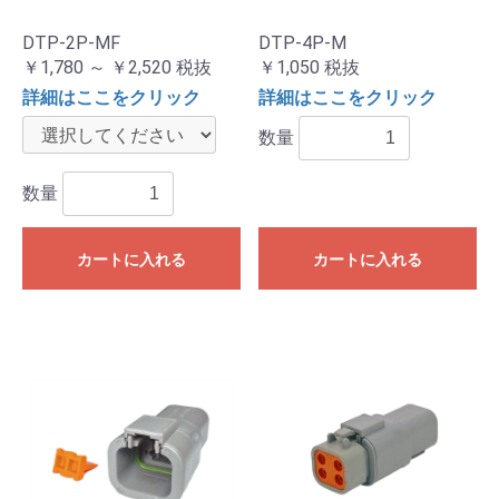
DTP-2P-MF
DTP-4P-M
￥1,780 ～ ￥2,520
税抜
￥1,050
税抜
詳細はここをクリック
詳細はここをクリック
数量
数量
カートに入れる
カートに入れる