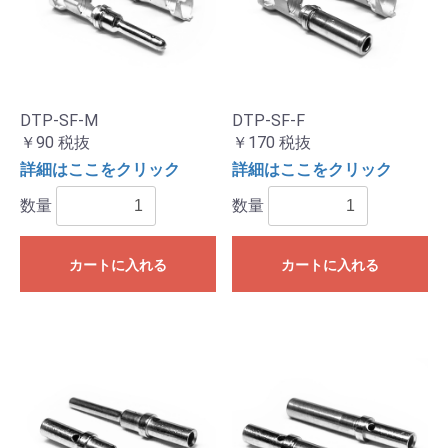
DTP-SF-M
DTP-SF-F
￥90
税抜
￥170
税抜
詳細はここをクリック
詳細はここをクリック
数量
数量
カートに入れる
カートに入れる