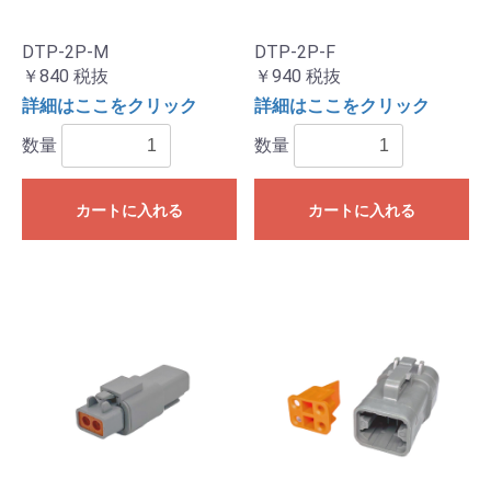
DTP-2P-M
DTP-2P-F
￥840
税抜
￥940
税抜
詳細はここをクリック
詳細はここをクリック
数量
数量
カートに入れる
カートに入れる