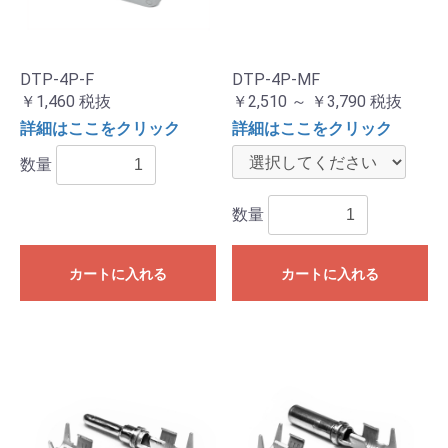
DTP-4P-F
DTP-4P-MF
￥1,460
税抜
￥2,510 ～ ￥3,790
税抜
詳細はここをクリック
詳細はここをクリック
数量
数量
カートに入れる
カートに入れる