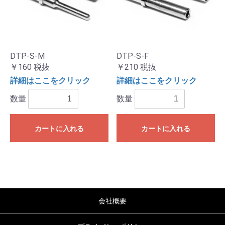
DTP-S-M
DTP-S-F
￥160
税抜
￥210
税抜
詳細はここをクリック
詳細はここをクリック
数量
数量
カートに入れる
カートに入れる
会社概要