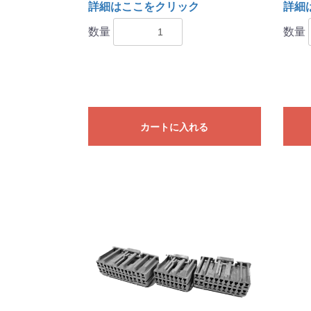
詳細はここをクリック
詳細
数量
数量
カートに入れる