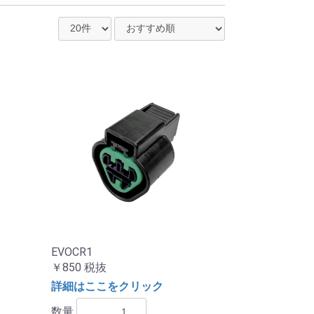
EVOCR1
￥850
税抜
詳細はここをクリック
数量