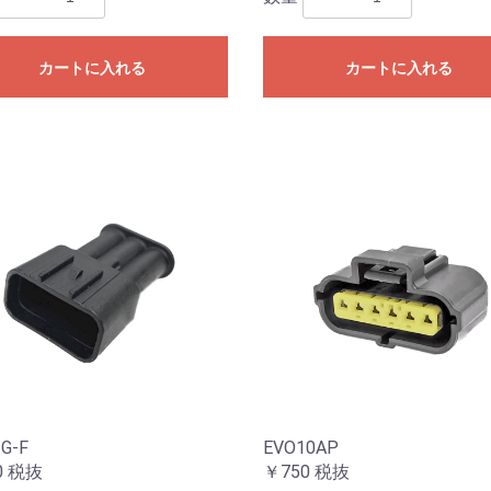
カートに入れる
カートに入れる
IG-F
EVO10AP
0
税抜
￥750
税抜