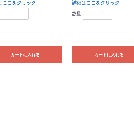
はここをクリック
詳細はここをクリック
数量
カートに入れる
カートに入れる