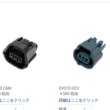
0 CAM
EVO10 OCV
0
税抜
￥500
税抜
はここをクリック
詳細はここをクリック
数量