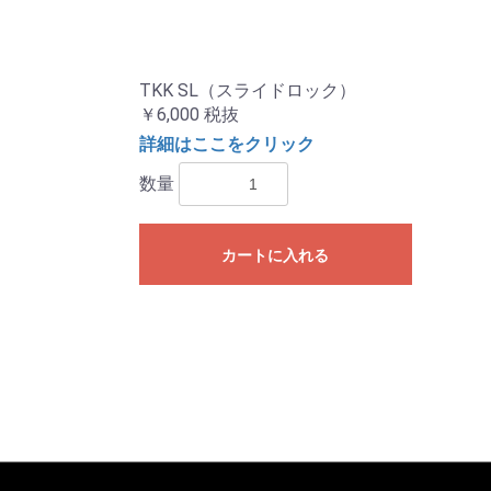
TKK SL（スライドロック）
￥6,000
税抜
詳細はここをクリック
数量
カートに入れる