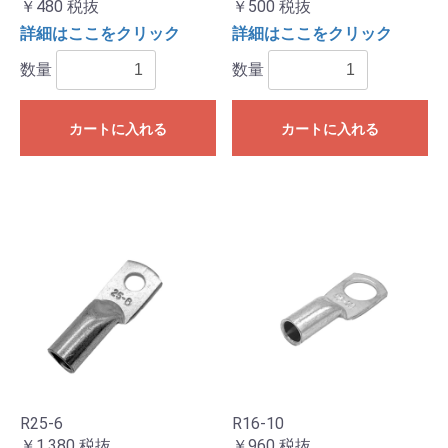
￥480
税抜
￥500
税抜
詳細はここをクリック
詳細はここをクリック
数量
数量
カートに入れる
カートに入れる
R25-6
R16-10
￥1,380
税抜
￥960
税抜