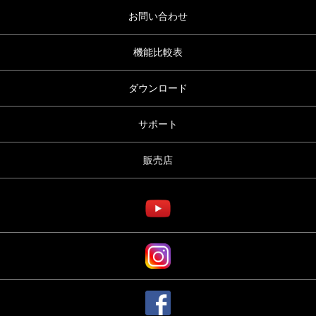
お問い合わせ
機能比較表
ダウンロード
サポート
販売店