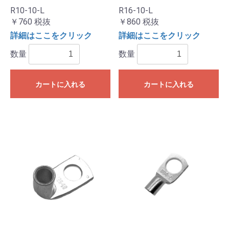
R10-10-L
R16-10-L
￥760
税抜
￥860
税抜
詳細はここをクリック
詳細はここをクリック
数量
数量
カートに入れる
カートに入れる