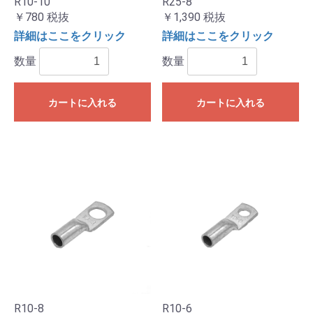
R10-10
R25-8
￥780
税抜
￥1,390
税抜
詳細はここをクリック
詳細はここをクリック
数量
数量
カートに入れる
カートに入れる
R10-8
R10-6