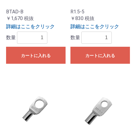
BTAD-B
R1.5-5
￥1,670
税抜
￥830
税抜
詳細はここをクリック
詳細はここをクリック
数量
数量
カートに入れる
カートに入れる