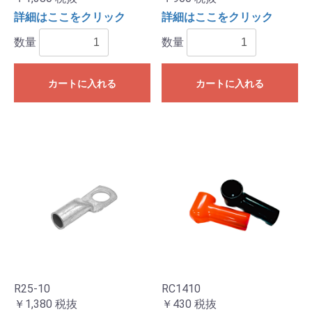
詳細はここをクリック
詳細はここをクリック
数量
数量
カートに入れる
カートに入れる
R25-10
RC1410
￥1,380
税抜
￥430
税抜