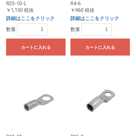
R25-10-L
R4-6
￥1,150
税抜
￥960
税抜
詳細はここをクリック
詳細はここをクリック
数量
数量
カートに入れる
カートに入れる