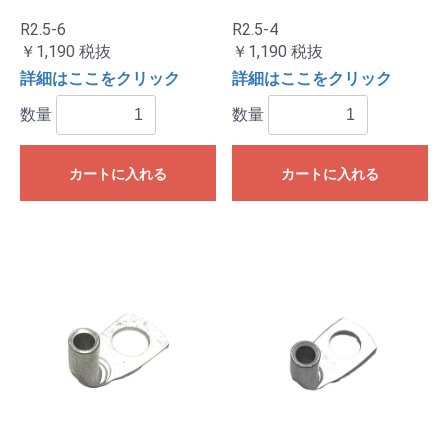
R2.5-6
R2.5-4
￥1,190
税抜
￥1,190
税抜
詳細はここをクリック
詳細はここをクリック
数量
数量
カートに入れる
カートに入れる