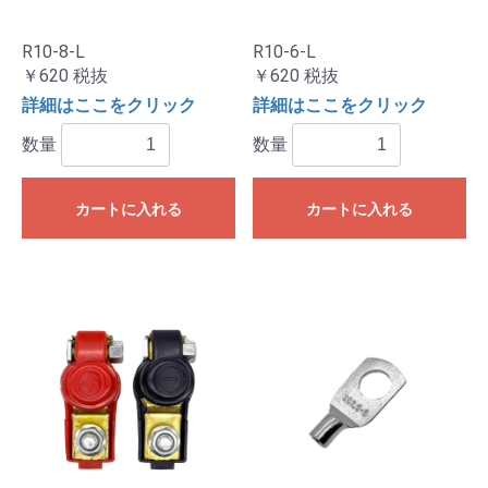
R10-8-L
R10-6-L
￥620
税抜
￥620
税抜
詳細はここをクリック
詳細はここをクリック
数量
数量
カートに入れる
カートに入れる