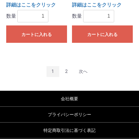
詳細はここをクリック
詳細はここをクリック
数量
数量
カートに入れる
カートに入れる
1
2
次へ
会社概要
プライバシーポリシー
特定商取引法に基づく表記