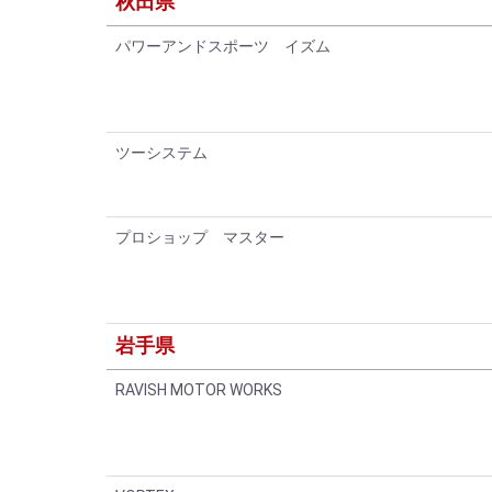
秋田県
パワーアンドスポーツ イズム
ツーシステム
プロショップ マスター
岩手県
RAVISH MOTOR WORKS