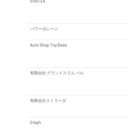
VORTEX
パワーガレージ
Auto Shop Toy Base
有限会社 グランドスラム パル
有限会社ストラーダ
Stayh