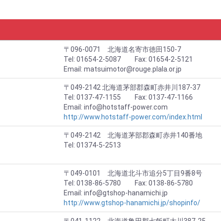
〒096-0071 北海道名寄市徳田150-7
Tel: 01654-2-5087 Fax: 01654-2-5121
Email: matsuimotor@rouge.plala.or.jp
〒049-2142 北海道茅部郡森町赤井川187-37
Tel: 0137-47-1155 Fax: 0137-47-1166
Email: info@hotstaff-power.com
http://www.hotstaff-power.com/index.html
〒049-2142 北海道茅部郡森町赤井140番地
Tel: 01374-5-2513
〒049-0101 北海道北斗市追分5丁目9番8号
Tel: 0138-86-5780 Fax: 0138-86-5780
Email: info@gtshop-hanamichi.jp
http://www.gtshop-hanamichi.jp/shopinfo/