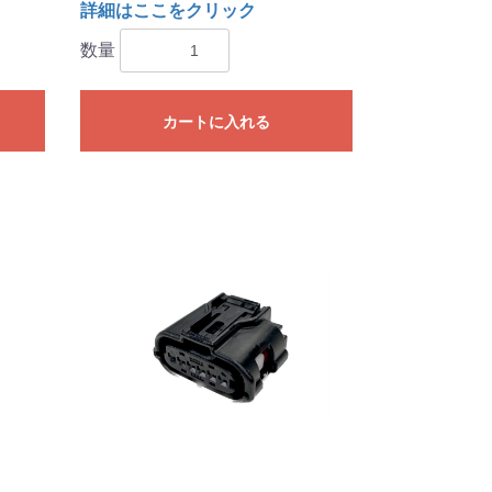
詳細はここをクリック
数量
カートに入れる