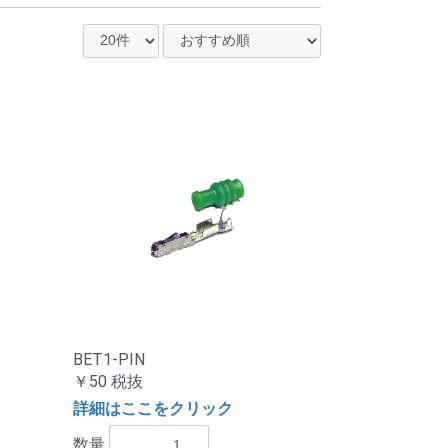
BET1-PIN
￥50
税抜
詳細はここをクリック
数量