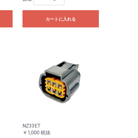
カートに入れる
NZ33ET
￥1,000
税抜