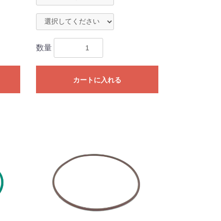
数量
カートに入れる