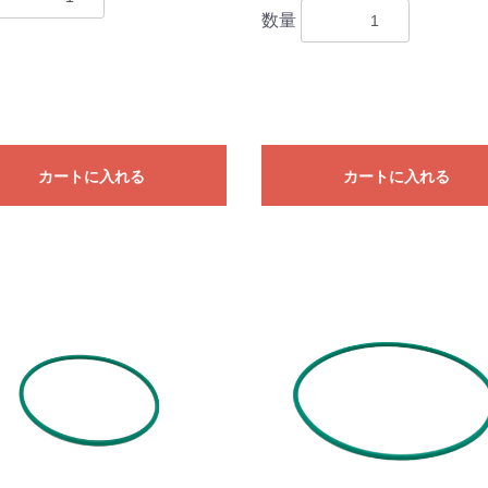
数量
カートに入れる
カートに入れる