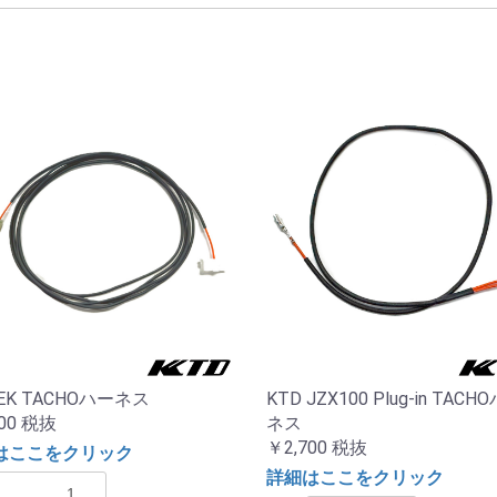
 EK TACHOハーネス
KTD JZX100 Plug-in TACH
00
税抜
ネス
￥2,700
税抜
はここをクリック
詳細はここをクリック