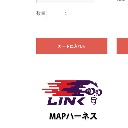
数量
カートに入れる