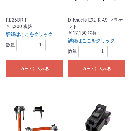
RB26DR-F
D-Knucle E92-R AS ブラケ
￥1,200
税抜
ット
￥17,150
税抜
詳細はここをクリック
詳細はここをクリック
数量
数量
カートに入れる
カートに入れる