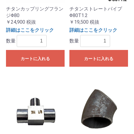
チタンカップリングフラン
チタンストレートパイプ
ジΦ80
Φ80T1.2
￥24,900
税抜
￥19,500
税抜
詳細はここをクリック
詳細はここをクリック
数量
数量
カートに入れる
カートに入れる