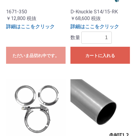
1671-350
D-Knuckle S14/15-RK
￥12,800
税抜
￥68,600
税抜
詳細はここをクリック
詳細はここをクリック
数量
ただいま品切れ中です。
カートに入れる