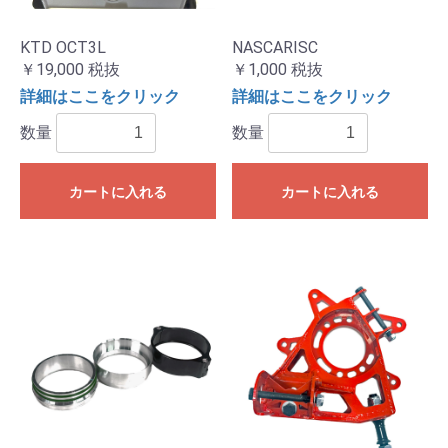
KTD OCT3L
NASCARISC
￥19,000
税抜
￥1,000
税抜
詳細はここをクリック
詳細はここをクリック
数量
数量
カートに入れる
カートに入れる