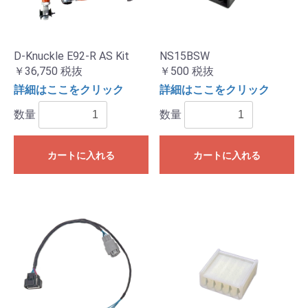
D-Knuckle E92-R AS Kit
NS15BSW
￥36,750
税抜
￥500
税抜
詳細はここをクリック
詳細はここをクリック
数量
数量
カートに入れる
カートに入れる