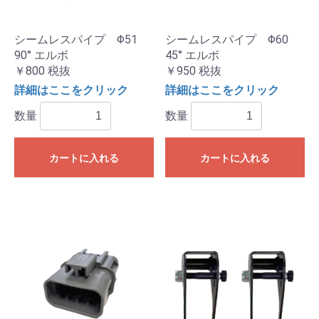
シームレスパイプ Φ51
シームレスパイプ Φ60
90° エルボ
45° エルボ
￥800
税抜
￥950
税抜
詳細はここをクリック
詳細はここをクリック
数量
数量
カートに入れる
カートに入れる