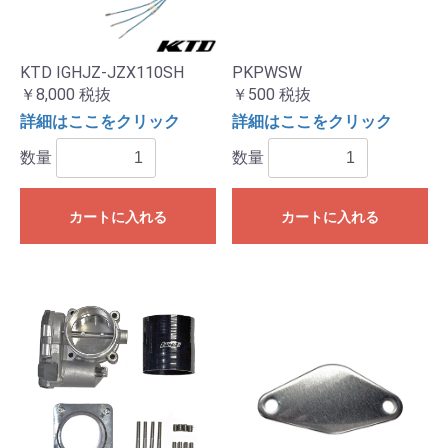
KTD IGHJZ-JZX110SH
PKPWSW
￥8,000
税抜
￥500
税抜
詳細はここをクリック
詳細はここをクリック
数量
数量
カートに入れる
カートに入れる