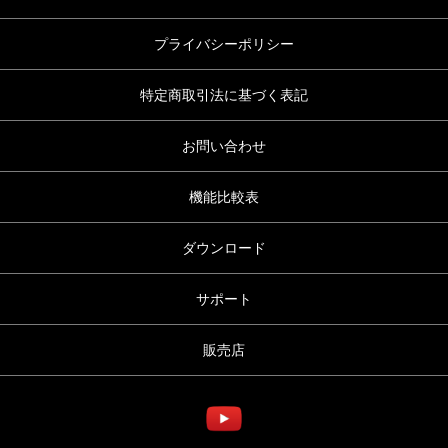
プライバシーポリシー
特定商取引法に基づく表記
お問い合わせ
機能比較表
ダウンロード
サポート
販売店