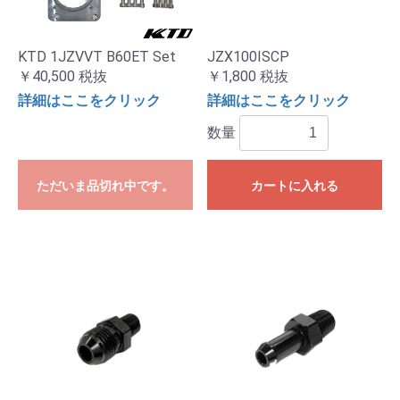
KTD 1JZVVT B60ET Set
JZX100ISCP
￥40,500
税抜
￥1,800
税抜
詳細はここをクリック
詳細はここをクリック
数量
ただいま品切れ中です。
カートに入れる