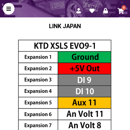
0
LINK JAPAN