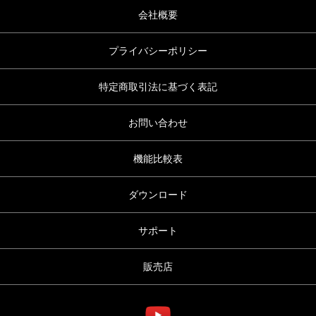
会社概要
プライバシーポリシー
特定商取引法に基づく表記
お問い合わせ
機能比較表
ダウンロード
サポート
販売店