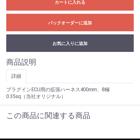
カートに入れる
バックオーダーに追加
お気に入りに追加
商品説明
詳細
プラグインECU用の拡張ハーネス400mm、8極
0.35sq（当社オリジナル）
この商品に関連する商品