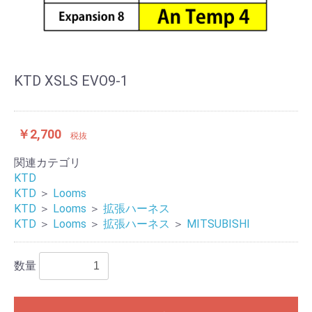
KTD XSLS EVO9-1
￥2,700
税抜
関連カテゴリ
KTD
KTD
＞
Looms
KTD
＞
Looms
＞
拡張ハーネス
KTD
＞
Looms
＞
拡張ハーネス
＞
MITSUBISHI
数量