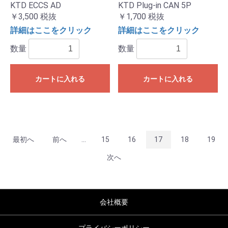
KTD ECCS AD
KTD Plug-in CAN 5P
￥3,500
税抜
￥1,700
税抜
詳細はここをクリック
詳細はここをクリック
数量
数量
カートに入れる
カートに入れる
最初へ
前へ
...
15
16
17
18
19
次へ
会社概要