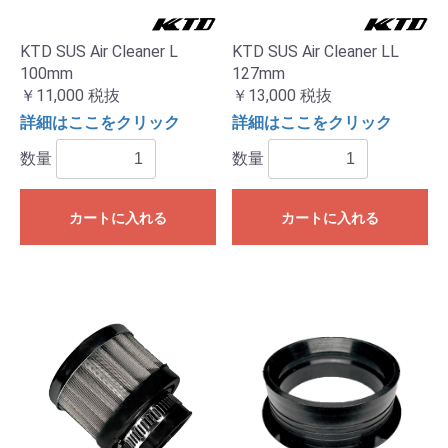
KTD SUS Air Cleaner L
KTD SUS Air Cleaner LL
100mm
127mm
￥11,000
税抜
￥13,000
税抜
詳細はここをクリック
詳細はここをクリック
数量
数量
カートに入れる
カートに入れる