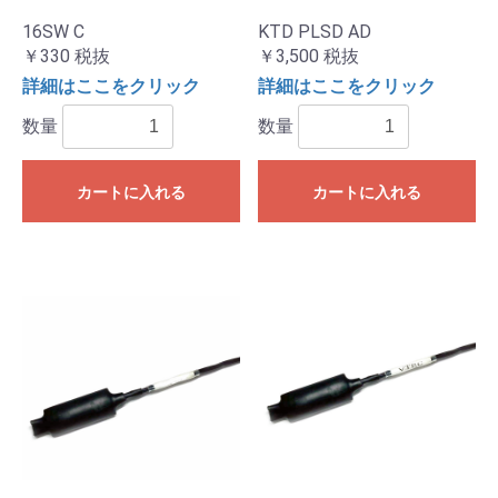
16SW C
KTD PLSD AD
￥330
税抜
￥3,500
税抜
詳細はここをクリック
詳細はここをクリック
数量
数量
カートに入れる
カートに入れる