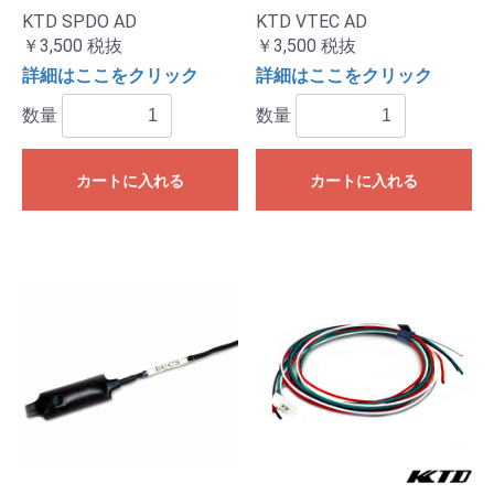
KTD SPDO AD
KTD VTEC AD
￥3,500
税抜
￥3,500
税抜
詳細はここをクリック
詳細はここをクリック
数量
数量
カートに入れる
カートに入れる