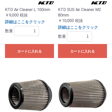
KTD Air Cleaner L 100mm
KTD SUS Air Cleaner M2
￥9,000
税抜
80mm
￥10,000
税抜
詳細はここをクリック
詳細はここをクリック
数量
数量
カートに入れる
カートに入れる