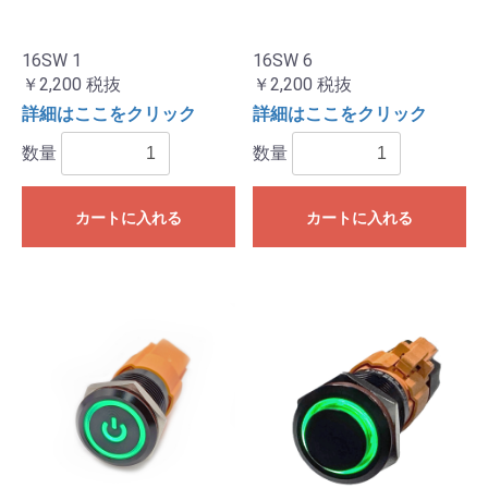
16SW 1
16SW 6
￥2,200
税抜
￥2,200
税抜
詳細はここをクリック
詳細はここをクリック
数量
数量
カートに入れる
カートに入れる