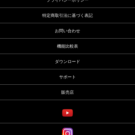
プライバシーポリシー
特定商取引法に基づく表記
お問い合わせ
機能比較表
ダウンロード
サポート
販売店