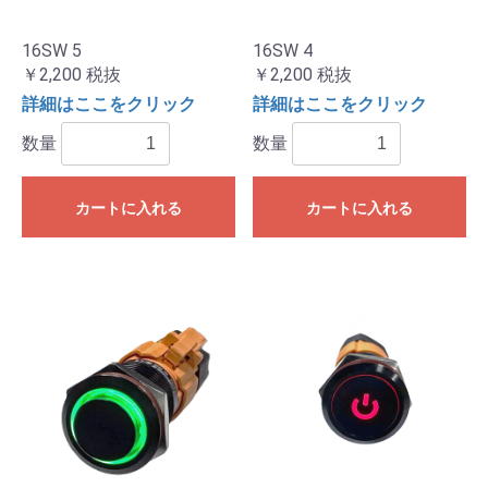
16SW 5
16SW 4
￥2,200
税抜
￥2,200
税抜
詳細はここをクリック
詳細はここをクリック
数量
数量
カートに入れる
カートに入れる