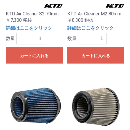
KTD Air Cleaner S2 70mm
KTD Air Cleaner M2 80mm
￥7,300
税抜
￥8,300
税抜
詳細はここをクリック
詳細はここをクリック
数量
数量
カートに入れる
カートに入れる