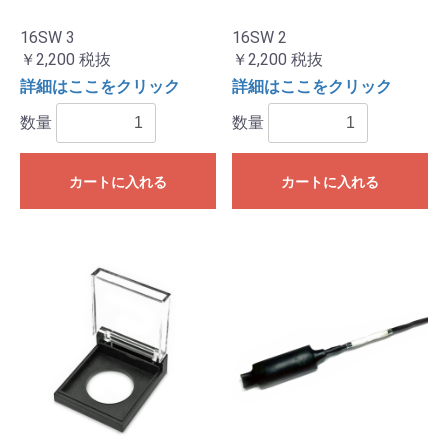
16SW 3
16SW 2
￥2,200
税抜
￥2,200
税抜
詳細はここをクリック
詳細はここをクリック
数量
数量
カートに入れる
カートに入れる