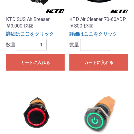
KTD SUS Air Breaser
KTD Air Cleaner 70-60ADP
￥3,000
税抜
￥800
税抜
詳細はここをクリック
詳細はここをクリック
数量
数量
カートに入れる
カートに入れる